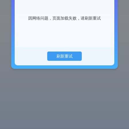
因网络问题，页面加载失败，请刷新重试
刷新重试