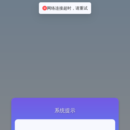
网络连接超时，请重试
系统提示